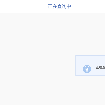
正在查询中
正在