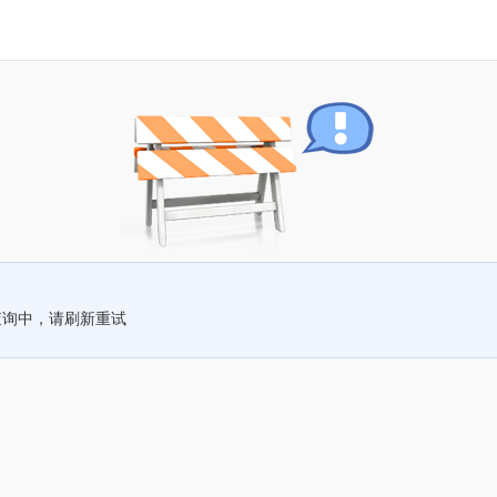
查询中，请刷新重试