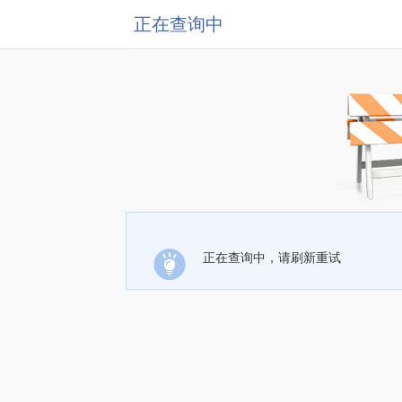
正在查询中
正在查询中，请刷新重试